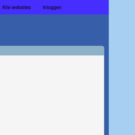
Alle websites
Inloggen