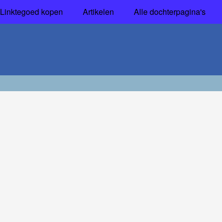
Linktegoed kopen
Artikelen
Alle dochterpagina's