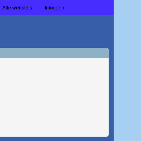
Alle websites
Inloggen