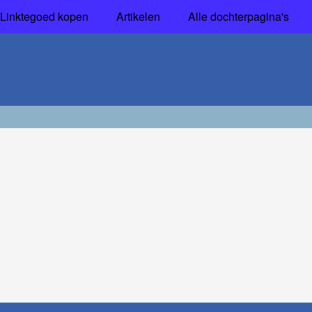
Linktegoed kopen
Artikelen
Alle dochterpagina's