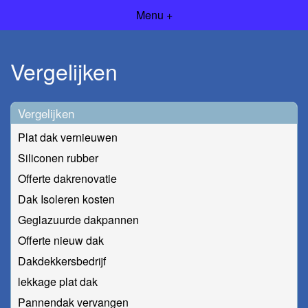
Menu +
Vergelijken
Vergelijken
Plat dak vernieuwen
Siliconen rubber
Offerte dakrenovatie
Dak Isoleren kosten
Geglazuurde dakpannen
Offerte nieuw dak
Dakdekkersbedrijf
lekkage plat dak
Pannendak vervangen