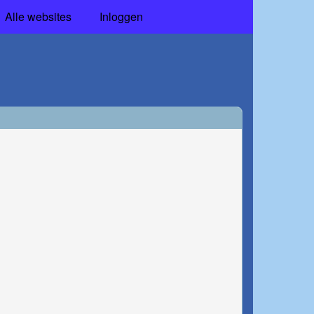
Alle websites
Inloggen