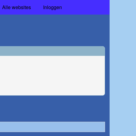
Alle websites
Inloggen